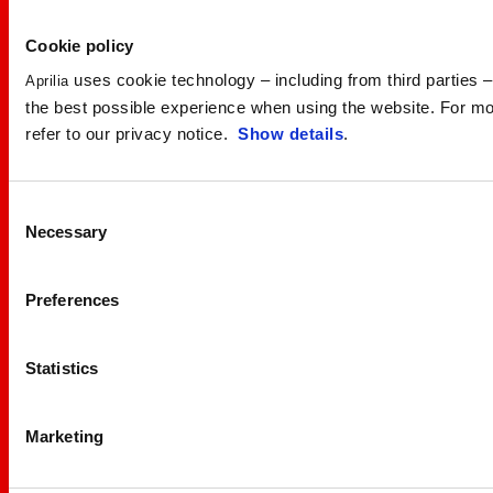
Cookie policy
uses cookie technology – including from third parties – 
Aprilia
the best possible experience when using the website. For mo
refer to our privacy notice.
Show details
.
Consent
Necessary
Selection
Preferences
Statistics
Marketing