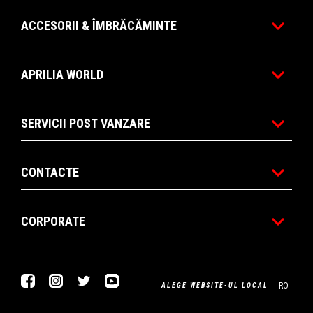
ACCESORII & ÎMBRĂCĂMINTE
APRILIA WORLD
SERVICII POST VANZARE
CONTACTE
CORPORATE
Facebook
Instagram
Twitter
Youtube
RO
ALEGE WEBSITE-UL LOCAL