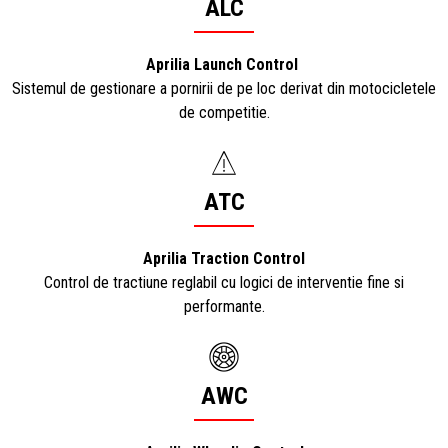
ALC
Aprilia Launch Control
Sistemul de gestionare a pornirii de pe loc derivat din motocicletele
de competitie.
ATC
Aprilia Traction Control
Control de tractiune reglabil cu logici de interventie fine si
performante.
AWC