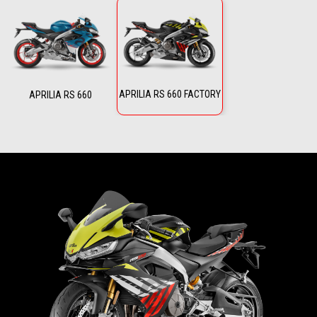
APRILIA RS 660 FACTORY
APRILIA RS 660