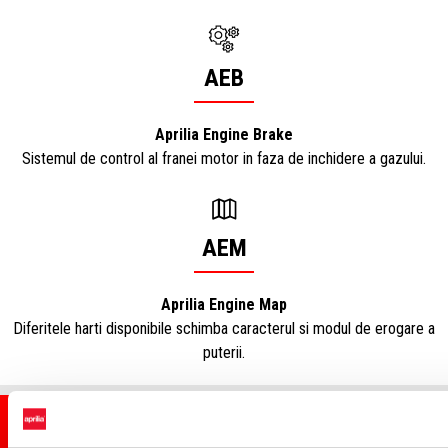
AEB
Aprilia Engine Brake
Sistemul de control al franei motor in faza de inchidere a gazului.
AEM
Aprilia Engine Map
Diferitele harti disponibile schimba caracterul si modul de erogare a
puterii.