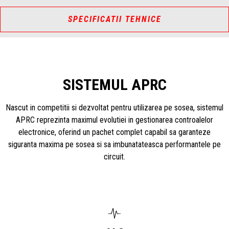
SPECIFICATII TEHNICE
SISTEMUL APRC
Nascut in competitii si dezvoltat pentru utilizarea pe sosea, sistemul
APRC reprezinta maximul evolutiei in gestionarea controalelor
electronice, oferind un pachet complet capabil sa garanteze
siguranta maxima pe sosea si sa imbunatateasca performantele pe
circuit.