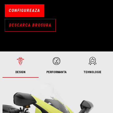
CONFIGUREAZA
DESCARCA BROSURA
DESIGN
PERFORMANTA
TEHNOLOGIE