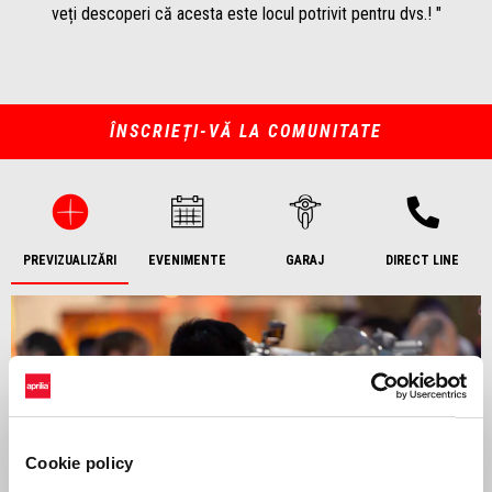
veți descoperi că acesta este locul potrivit pentru dvs.! "
ÎNSCRIEȚI-VĂ LA COMUNITATE
PREVIZUALIZĂRI
EVENIMENTE
GARAJ
DIRECT LINE
Cookie policy