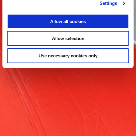
Settings
Allow all cookies
Allow selection
Use necessary cookies only