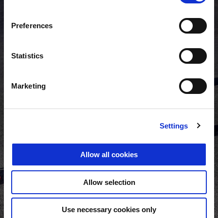
Preferences
Statistics
Marketing
Settings
Allow all cookies
Allow selection
Use necessary cookies only