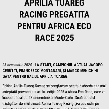
APRILIA TUAREG
RACING PREGATITA
PENTRU AFRICA ECO
RACE 2025
23 decembrie 2024 -
LA START, CAMPIONUL ACTUAL JACOPO
CERUTTI, FRANCESCO MONTANARI, ȘI MARCO MENICHINI
GATA PENTRU RALIUL APRILIA TUAREG
.
Echipa Aprilia Tuareg Racing se pregătește pentru a aborda cea mai
așteptată provocare a anului: ediția 2025 a Africa Eco Race, care va
începe oficial pe 28 decembrie la Monte-Carlo. După debutul
câștigător de anul trecut, Aprilia Tuareg Racing și-a pus ochii pe