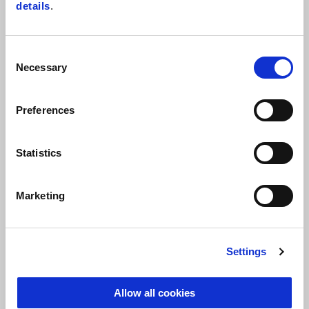
details
.
Consent
Necessary
Selection
Preferences
Statistics
Marketing
Settings
FRANCESCO MONTANARI
Allow all cookies