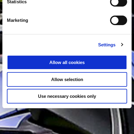
Statistics
Marketing
Settings
Allow all cookies
Allow selection
Use necessary cookies only