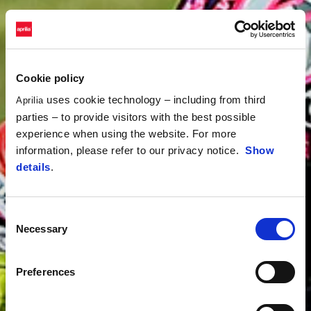
Cookie policy
uses cookie technology – including from third
Aprilia
parties – to provide visitors with the best possible
experience when using the website. For more
information, please refer to our privacy notice.
Show
details
.
Consent
Necessary
Selection
Preferences