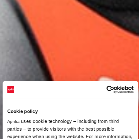
Cookie policy
uses cookie technology – including from third
Aprilia
parties – to provide visitors with the best possible
experience when using the website. For more information,