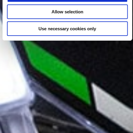
Allow selection
Use necessary cookies only