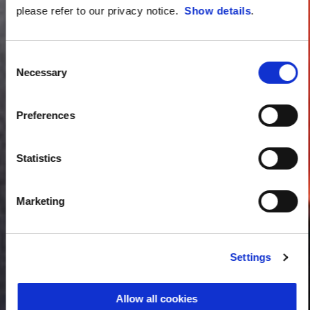
please refer to our privacy notice.
Show details
.
Consent
Necessary
Selection
Preferences
Statistics
Marketing
Settings
Allow all cookies