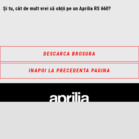
Și tu, cât de mult vrei să obții pe un Aprilia RS 660?
DESCARCA BROSURA
INAPOI LA PRECEDENTA PAGINA
Subsol
MODELE