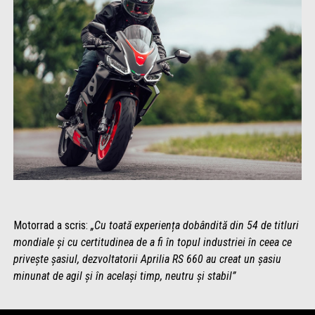
Motorrad a scris:
„Cu toată experiența dobândită din 54 de titluri
mondiale și cu certitudinea de a fi în topul industriei în ceea ce
privește șasiul, dezvoltatorii Aprilia RS 660 au creat un șasiu
minunat de agil și în același timp, neutru și stabil”