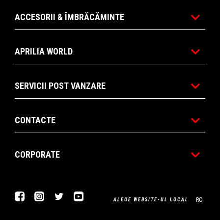
ACCESORII & ÎMBRĂCĂMINTE
APRILIA WORLD
SERVICII POST VANZARE
CONTACTE
CORPORATE
Facebook
Instagram
Twitter
Youtube
RO
ALEGE WEBSITE-UL LOCAL