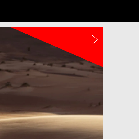
Urmatorul