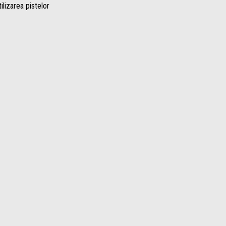
ilizarea pistelor