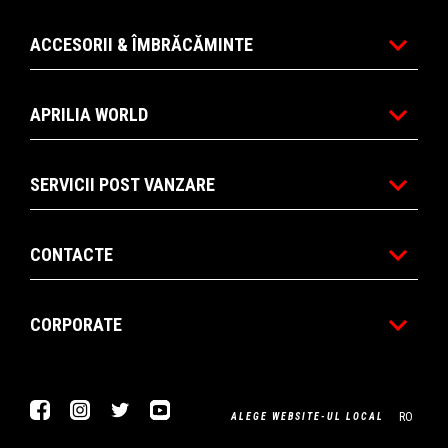
ACCESORII & ÎMBRĂCĂMINTE
APRILIA WORLD
SERVICII POST VANZARE
CONTACTE
CORPORATE
Facebook
Instagram
Twitter
Youtube
RO
ALEGE WEBSITE-UL LOCAL