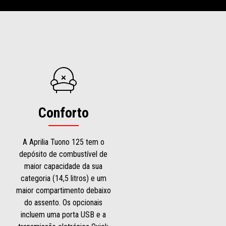
Conforto
A Aprilia Tuono 125 tem o
depósito de combustível de
maior capacidade da sua
categoria (14,5 litros) e um
maior compartimento debaixo
do assento. Os opcionais
incluem uma porta USB e a