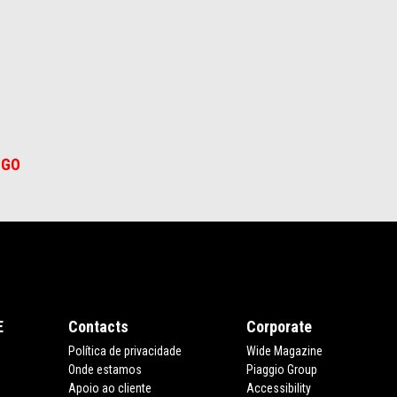
OGO
E
Contacts
Corporate
Política de privacidade
Wide Magazine
Onde estamos
Piaggio Group
Apoio ao cliente
Accessibility