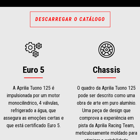
DESCARREGAR O CATÁLOGO
Euro 5
Chassis
A Aprilia Tuono 125 é
O quadro da Aprilia Tuono 125
impulsionada por um motor
pode ser descrito como uma
monocilindrico, 4 válvulas,
obra de arte em puro alumínio.
refrigerado a água, que
Uma peça de design que
assegura as emoções certas e
comprova a experiência em
que está certificado Euro 5.
pista da Aprilia Racing Team,
meticulosamente moldado para