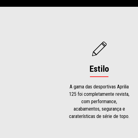
Estilo
A gama das desportivas Aprilia
125 foi completamente revista,
com performance,
acabamentos, segurança e
caraterísticas de série de topo.