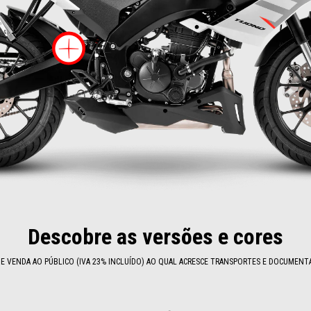
Mais informação
Descobre as versões e cores
 VENDA AO PÚBLICO (IVA 23% INCLUÍDO) AO QUAL ACRESCE TRANSPORTES E DOCUMENT