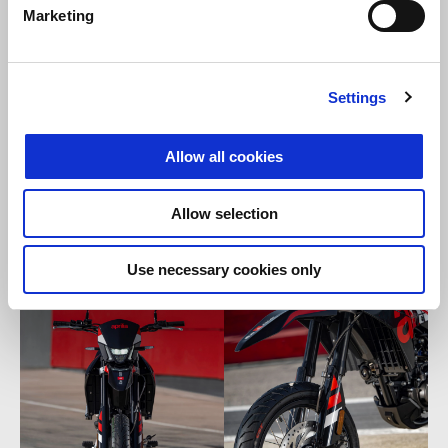
Marketing
Settings
Allow all cookies
Allow selection
Use necessary cookies only