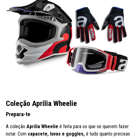
Coleção Aprilia Wheelie
Prepara-te
A coleção
Aprilia Wheelie
é feita para os que se querem fazer
notar. Com
capacete, luvas e goggles,
é tudo quanto precisas