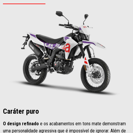
Caráter puro
O design refinado
e os acabamentos em tons mate demonstram
uma personalidade agressiva que é impossível de ignorar. Além de