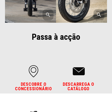
Passa à acção
DESCOBRE O
DESCARREGA O
CONCESSIONÁRIO
CATÁLOGO