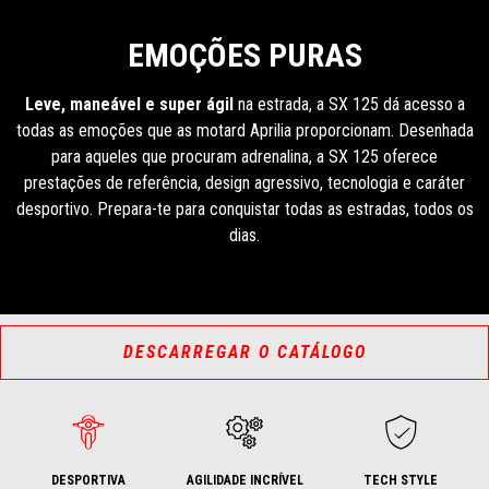
EMOÇÕES PURAS
Leve, maneável e super ágil
na estrada, a SX 125 dá acesso a
todas as emoções que as motard Aprilia proporcionam. Desenhada
para aqueles que procuram adrenalina, a SX 125 oferece
prestações de referência, design agressivo, tecnologia e caráter
desportivo. Prepara-te para conquistar todas as estradas, todos os
dias.
DESCARREGAR O CATÁLOGO
DESPORTIVA
AGILIDADE INCRÍVEL
TECH STYLE