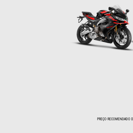
PREÇO RECOMENDADO DE
Item