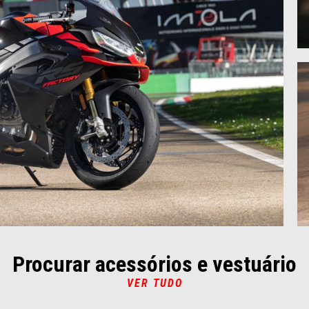
Procurar acessórios e vestuário
VER TUDO