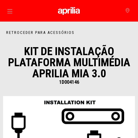
Para o conteúdo principal
RETROCEDER PARA ACESSÓRIOS
KIT DE INSTALAÇÃO
PLATAFORMA MULTIMÉDIA
APRILIA MIA 3.0
1D004146