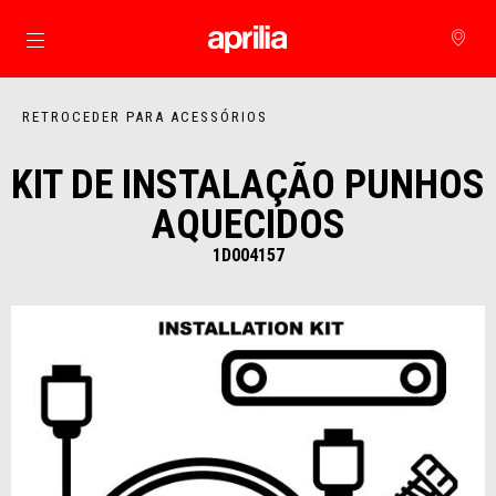
Para o conteúdo principal
RETROCEDER PARA ACESSÓRIOS
KIT DE INSTALAÇÃO PUNHOS
AQUECIDOS
1D004157