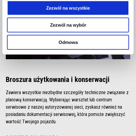
Zezwól na wszystkie
Zezwól na wybór
Odmowa
Broszura użytkowania i konserwacji
Zawiera wszystkie niezbędne szczegóły techniczne związane z
planową konserwacją. Wybierając warsztat lub centrum
serwisowe z naszej autoryzowanej sieci, zyskasz również na
posiadaniu dokumentacji serwisowej, która pomoże zwiększyć
wartość Twojego pojazdu.