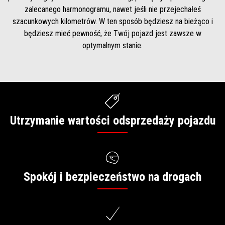
zalecanego harmonogramu, nawet jeśli nie przejechałeś
szacunkowych kilometrów. W ten sposób będziesz na bieżąco i
będziesz mieć pewność, że Twój pojazd jest zawsze w
optymalnym stanie.
Utrzymanie wartości odsprzedaży pojazdu
Spokój i bezpieczeństwo na drogach