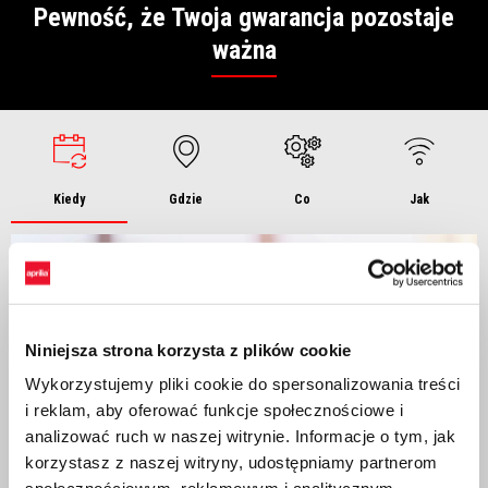
Pewność, że Twoja gwarancja pozostaje
ważna
Kiedy
Gdzie
Co
Jak
Niniejsza strona korzysta z plików cookie
Wykorzystujemy pliki cookie do spersonalizowania treści
i reklam, aby oferować funkcje społecznościowe i
analizować ruch w naszej witrynie. Informacje o tym, jak
korzystasz z naszej witryny, udostępniamy partnerom