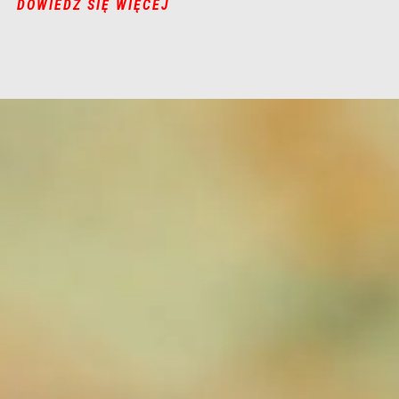
DOWIEDZ SIĘ WIĘCEJ