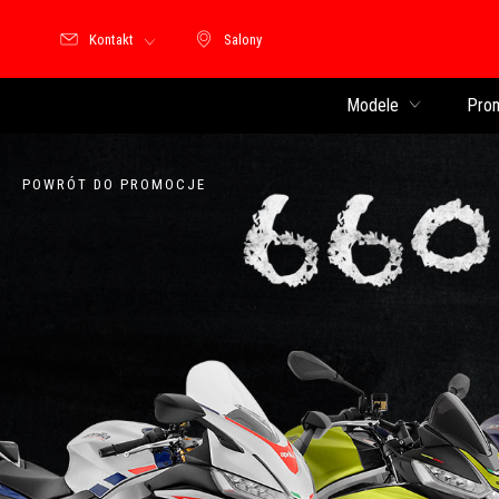
Kontakt
Salony
Salony
Modele
Pro
POWRÓT DO PROMOCJE