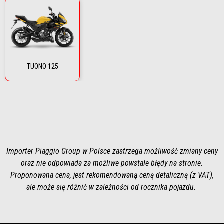
TUONO 125
Importer Piaggio Group w Polsce zastrzega możliwość zmiany ceny
oraz nie odpowiada za możliwe powstałe błędy na stronie.
Proponowana cena, jest rekomendowaną ceną detaliczną (z VAT),
ale może się różnić w zależności od rocznika pojazdu.