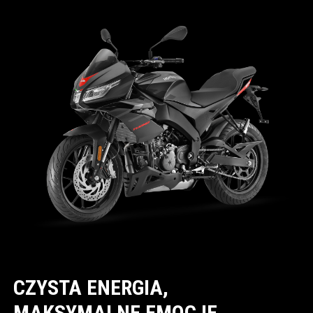
CZYSTA ENERGIA,
MAKSYMALNE EMOCJE