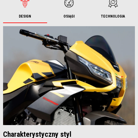
DESIGN
OSIĄGI
TECHNOLOGIA
​​​​​​​Charakterystyczny styl