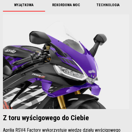
WYJĄTKOWA
REKORDOWA MOC
TECHNOLOGIA
Z toru wyścigowego do Ciebie
Aprilia RSV4 Factory wykorzystuje wiedzę działu wyścigowego