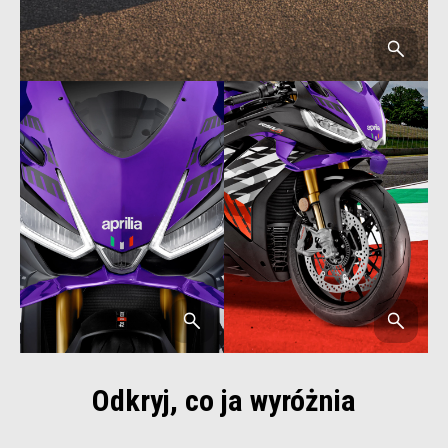
Odkryj, co ja wyróżnia