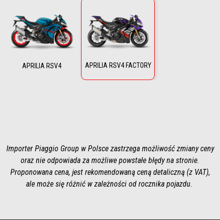
APRILIA RSV4 FACTORY
APRILIA RSV4
Importer Piaggio Group w Polsce zastrzega możliwość zmiany ceny
oraz nie odpowiada za możliwe powstałe błędy na stronie.
Proponowana cena, jest rekomendowaną ceną detaliczną (z VAT),
ale może się różnić w zależności od rocznika pojazdu.