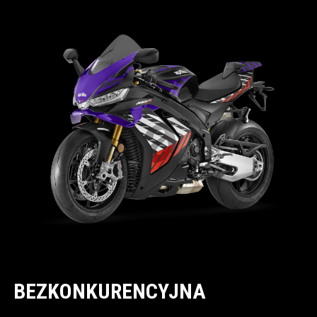
BEZKONKURENCYJNA