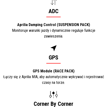
ADC
Aprilia Damping Control (SUSPENSION PACK)
Monitoruje warunki jazdy i dynamicznie reguluje funkcje
zawieszenia.
GPS
GPS Module (RACE PACK)
Łączy się z Aprilia MIA, aby automatycznie wykrywać i rejestrować
czasy na torze.
Corner By Corner