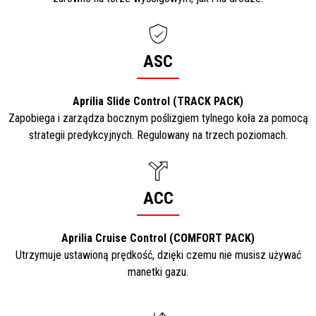
ASC
Aprilia Slide Control (TRACK PACK)
Zapobiega i zarządza bocznym poślizgiem tylnego koła za pomocą
strategii predykcyjnych. Regulowany na trzech poziomach.
ACC
Aprilia Cruise Control (COMFORT PACK)
Utrzymuje ustawioną prędkość, dzięki czemu nie musisz używać
manetki gazu.