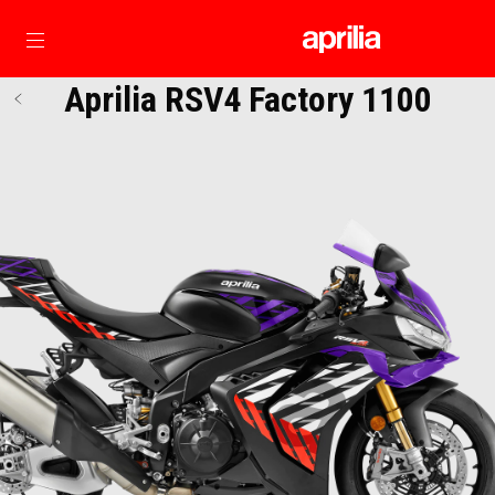
Idź do strony głównej
Aprilia RSV4 Factory 1100