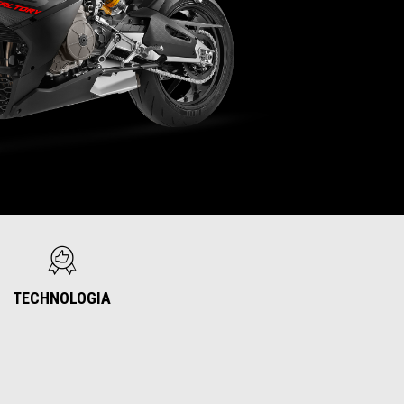
TECHNOLOGIA