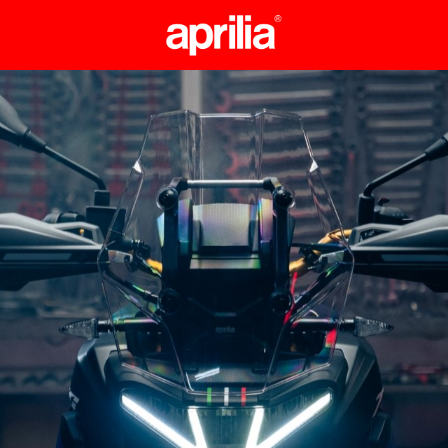
Idź do strony głównej