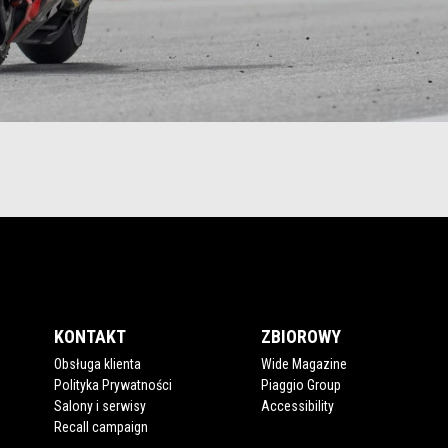
KONTAKT
ZBIOROWY
Obsługa klienta
Wide Magazine
Polityka Prywatności
Piaggio Group
Salony i serwisy
Accessibility
Recall campaign