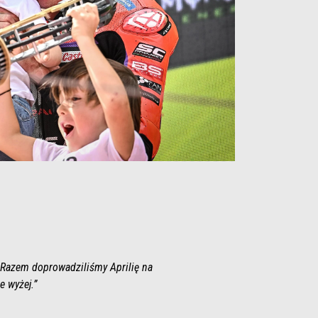
. Razem doprowadziliśmy Aprilię na
 wyżej.”