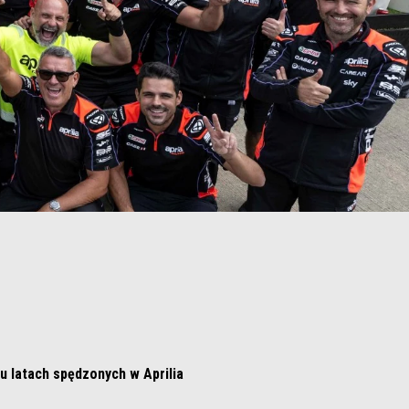
u latach spędzonych w Aprilia