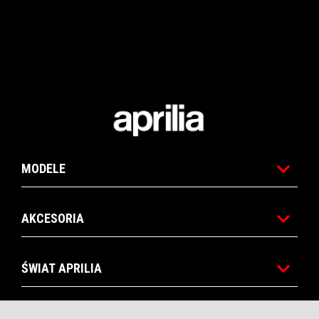
Stopka
MODELE
AKCESORIA
ŚWIAT APRILIA
SERWIS