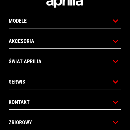
MODELE
AKCESORIA
ŚWIAT APRILIA
SERWIS
KONTAKT
ZBIOROWY