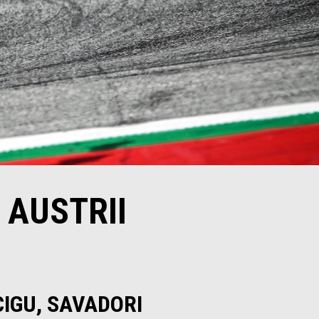
 AUSTRII
IGU, SAVADORI