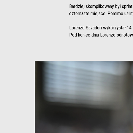
Bardziej skomplikowany był sprint
czternaste miejsce. Pomimo usiln
Lorenzo Savadori wykorzystał 14
Pod koniec dnia Lorenzo odnotow