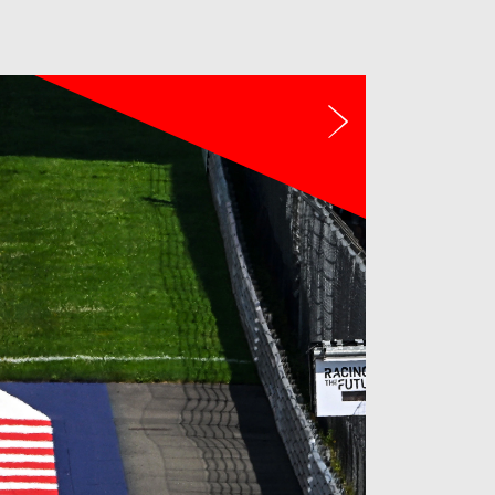
Następny