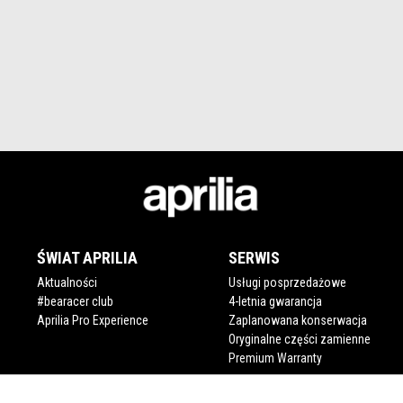
ŚWIAT APRILIA
SERWIS
Aktualności
Usługi posprzedażowe
#bearacer club
4-letnia gwarancja
Aprilia Pro Experience
Zaplanowana konserwacja
Oryginalne części zamienne
Premium Warranty