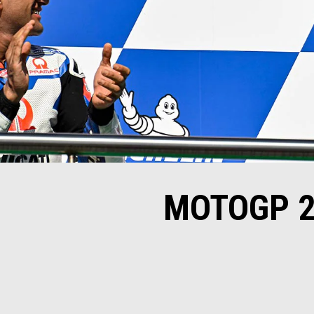
MOTOGP 2