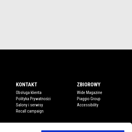
KONTAKT
ZBIOROWY
Obsługa klienta
Wide Magazine
Polityka Prywatności
Piaggio Group
Salony i serwisy
Accessibility
Recall campaign