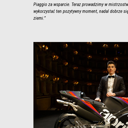
Piaggio za wsparcie. Teraz prowadzimy w mistrzostw
wykorzystać ten pozytywny moment, nadal dobrze si
ziemi.”