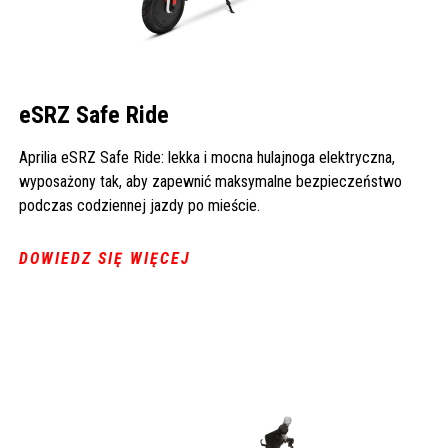
eSRZ Safe Ride
Aprilia eSRZ Safe Ride: lekka i mocna hulajnoga elektryczna,
wyposażony tak, aby zapewnić maksymalne bezpieczeństwo
podczas codziennej jazdy po mieście.
DOWIEDZ SIĘ WIĘCEJ