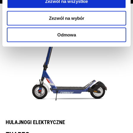
Zezwól na wszystkie
Zezwól na wybór
Odmowa
HULAJNOGI ELEKTRYCZNE