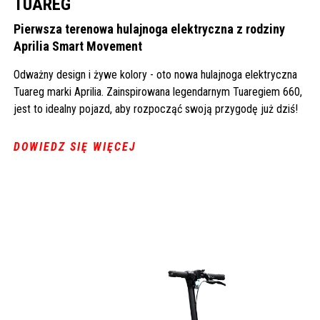
TUAREG
Pierwsza terenowa hulajnoga elektryczna z rodziny
Aprilia Smart Movement
Odważny design i żywe kolory - oto nowa hulajnoga elektryczna
Tuareg marki Aprilia. Zainspirowana legendarnym Tuaregiem 660,
jest to idealny pojazd, aby rozpocząć swoją przygodę już dziś!
DOWIEDZ SIĘ WIĘCEJ