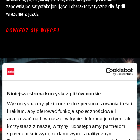
zapewniając satysfakcjonujące i charakterystyczne dla Aprili
wrażenia z jazdy.
DOWIEDZ SIĘ WIĘCEJ
Niniejsza strona korzysta z plików cookie
Wykorzystujemy pliki cookie do spersonalizowania treści
i reklam, aby oferować funkcje społecznościowe i
analizować ruch w naszej witrynie. Informacje o tym, jak
korzystasz z naszej witryny, udostępniamy partnerom
społecznościowym, reklamowym i analitycznym.