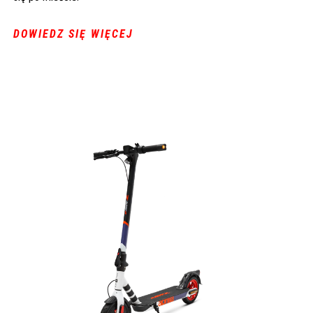
DOWIEDZ SIĘ WIĘCEJ