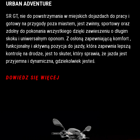
URBAN ADVENTURE
SR GT, nie do powstrzymania w miejskich dojazdach do pracy i
gotowy na przygody poza miastem, jest zwinny, sportowy oraz
zdolny do pokonania wszystkiego dzięki zawieszeniu o długim
skoku i uniwersalnym oponom. Z osłoną zapewniającą komfort ,
funkcjonalny i aktywną pozycja do jazdy, która zapewnia lepszą
kontrolę na drodze, jest to skuter, który sprawia, że jazda jest
przyjemna i dynamiczna, gdziekolwiek jesteś.
DOWIEDZ SIĘ WIĘCEJ