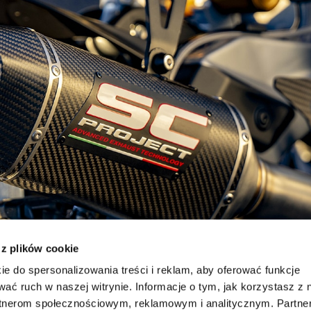
 z plików cookie
ie do spersonalizowania treści i reklam, aby oferować funkcje
wać ruch w naszej witrynie. Informacje o tym, jak korzystasz z 
rtnerom społecznościowym, reklamowym i analitycznym. Partn