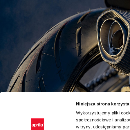
Niniejsza strona korzysta
Wykorzystujemy pliki cook
społecznościowe i analizo
witryny, udostępniamy pa