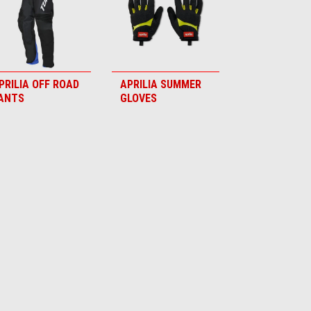
PRILIA OFF ROAD
APRILIA SUMMER
ANTS
GLOVES