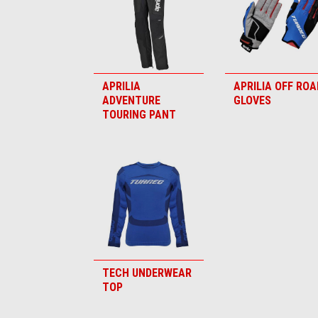
APRILIA
APRILIA OFF ROA
ADVENTURE
GLOVES
TOURING PANT
TECH UNDERWEAR
TOP