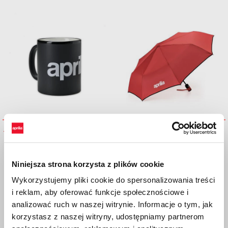
Aprilia Mug
Aprilia Umbrella
Niniejsza strona korzysta z plików cookie
Wykorzystujemy pliki cookie do spersonalizowania treści
i reklam, aby oferować funkcje społecznościowe i
analizować ruch w naszej witrynie. Informacje o tym, jak
korzystasz z naszej witryny, udostępniamy partnerom