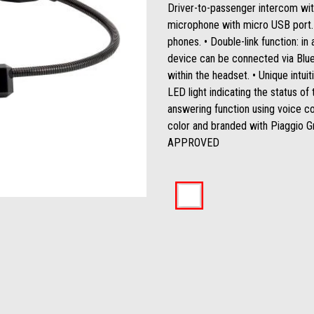
Driver-to-passenger intercom wit
microphone with micro USB port. 
phones. • Double-link function: in
device can be connected via Blue
within the headset. • Unique intui
LED light indicating the status of
answering function using voice co
color and branded with Piaggio
APPROVED