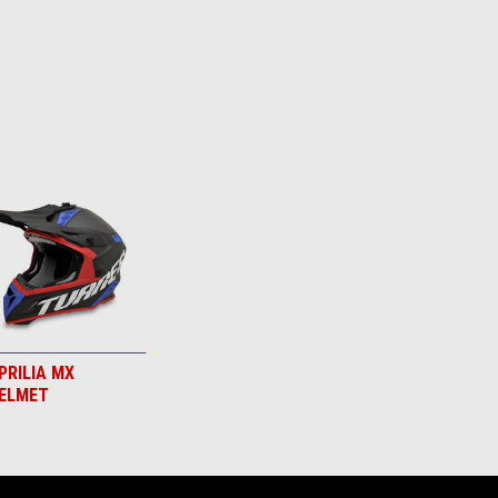
PRILIA MX
ELMET