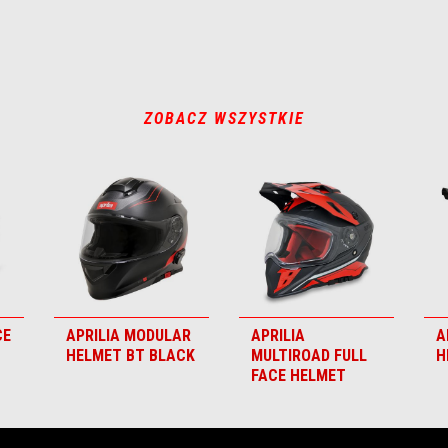
ZOBACZ WSZYSTKIE
CE
APRILIA MODULAR
APRILIA
A
HELMET BT BLACK
MULTIROAD FULL
H
FACE HELMET