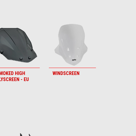
MOKED HIGH
WINDSCREEN
LYSCREEN - EU