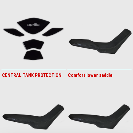
CENTRAL TANK PROTECTION
Comfort lower saddle