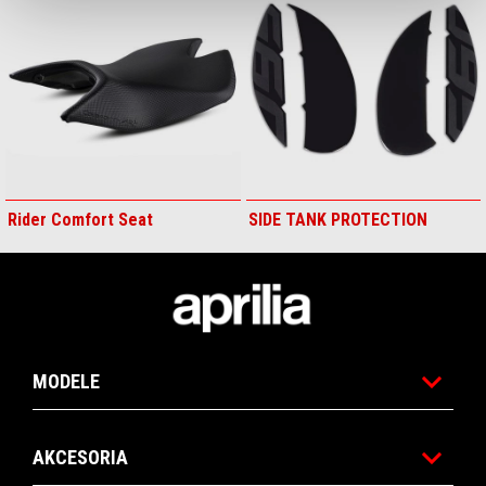
Rider Comfort Seat
SIDE TANK PROTECTION
Stopka
MODELE
AKCESORIA