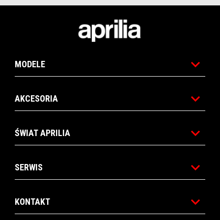
Stopka
MODELE
AKCESORIA
ŚWIAT APRILIA
SERWIS
KONTAKT