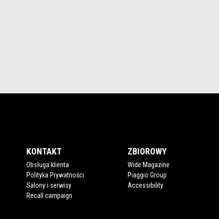
KONTAKT
ZBIOROWY
Obsługa klienta
Wide Magazine
Polityka Prywatności
Piaggio Group
Salony i serwisy
Accessibility
Recall campaign