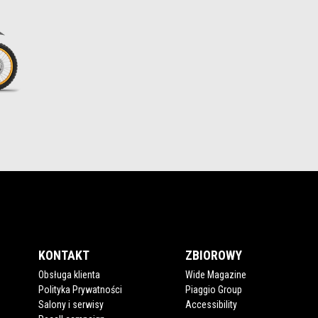
KONTAKT
ZBIOROWY
Obsługa klienta
Wide Magazine
Polityka Prywatności
Piaggio Group
Salony i serwisy
Accessibility