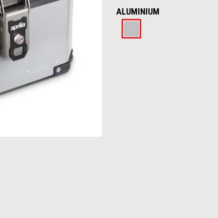
ALUMINIUM
Aluminium