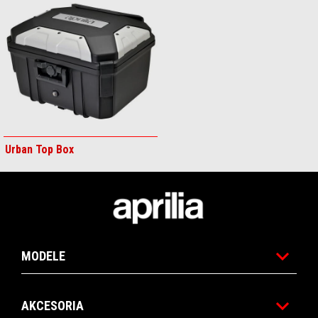
Urban Top Box
Stopka
MODELE
AKCESORIA