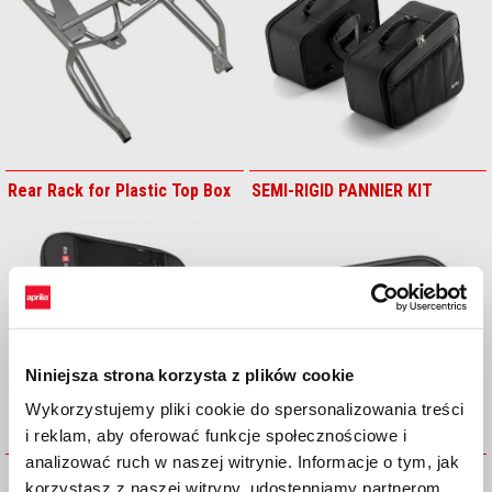
Rear Rack for Plastic Top Box
SEMI-RIGID PANNIER KIT
Niniejsza strona korzysta z plików cookie
Wykorzystujemy pliki cookie do spersonalizowania treści
i reklam, aby oferować funkcje społecznościowe i
analizować ruch w naszej witrynie. Informacje o tym, jak
SIDE BAG LEFT
SIDE BAG RIGHT
korzystasz z naszej witryny, udostępniamy partnerom