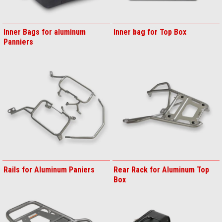
Inner Bags for aluminum
Inner bag for Top Box
Panniers
Rails for Aluminum Paniers
Rear Rack for Aluminum Top
Box