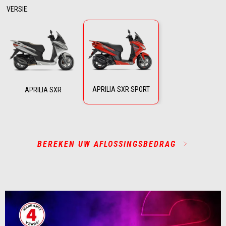
VERSIE
:
APRILIA SXR SPORT
APRILIA SXR
BEREKEN UW AFLOSSINGSBEDRAG