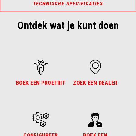
TECHNISCHE SPECIFICATIES
Ontdek wat je kunt doen
BOEK EEN PROEFRIT
ZOEK EEN DEALER
CONFIGUREER
BOEK EEN