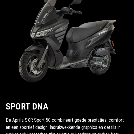
SPORT DNA
De Aprilia SXR Sport 50 combineert goede prestaties, comfort
en een sportief design. Indrukwekkende graphics en details in