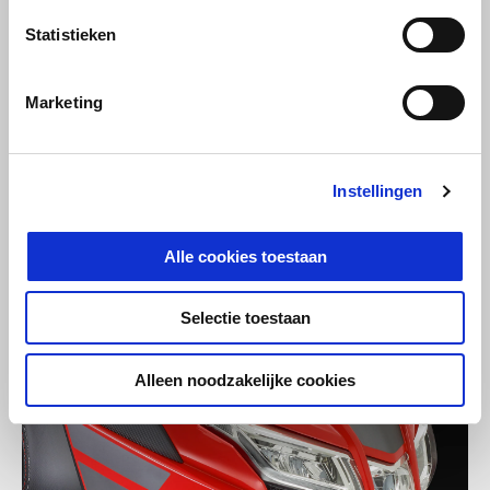
Statistieken
Marketing
Instellingen
Alle cookies toestaan
Selectie toestaan
Alleen noodzakelijke cookies