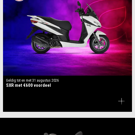
Geldig tot en met
31 augustus 2026
SXR met €600 voordeel