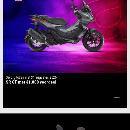
Geldig tot en met
31 augustus 2026
SR GT met €1.000 voordeel