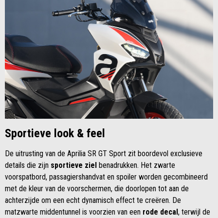
Sportieve look & feel
De uitrusting van de Aprilia SR GT Sport zit boordevol exclusieve
details die zijn
sportieve ziel
benadrukken. Het zwarte
voorspatbord, passagiershandvat en spoiler worden gecombineerd
met de kleur van de voorschermen, die doorlopen tot aan de
achterzijde om een echt dynamisch effect te creëren. De
matzwarte middentunnel is voorzien van een
rode decal
, terwijl de