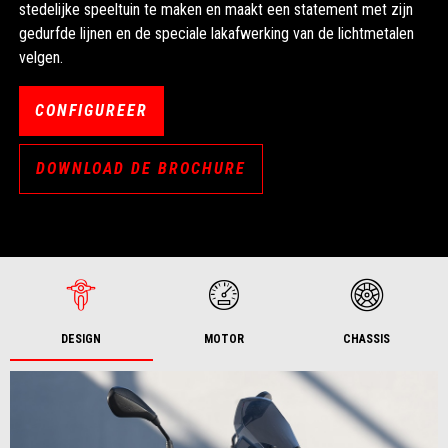
stedelijke speeltuin te maken en maakt een statement met zijn
gedurfde lijnen en de speciale lakafwerking van de lichtmetalen
velgen.
CONFIGUREER
DOWNLOAD DE BROCHURE
DESIGN
MOTOR
CHASSIS