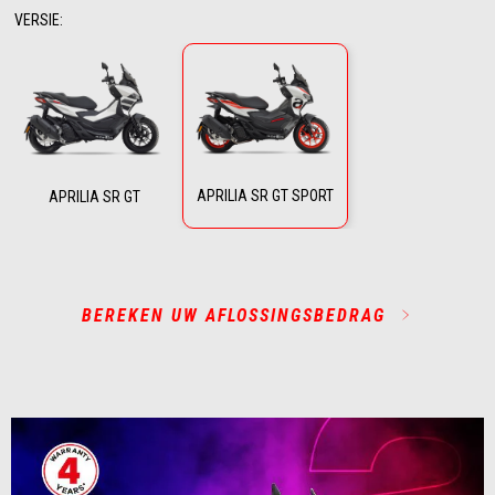
VERSIE
:
APRILIA SR GT SPORT
APRILIA SR GT
BEREKEN UW AFLOSSINGSBEDRAG