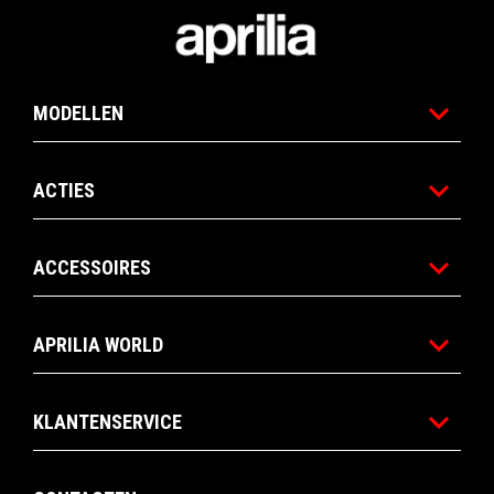
Voettekst
MODELLEN
ACTIES
ACCESSOIRES
APRILIA WORLD
KLANTENSERVICE