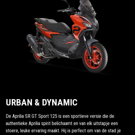
URBAN & DYNAMIC
De Aprilia SR GT Sport 125 is een sportieve versie die de
authentieke Aprilia spirit belichaamt en van elk uitstapje een
stoere, leuke ervaring maakt. Hij is perfect om van de stad je