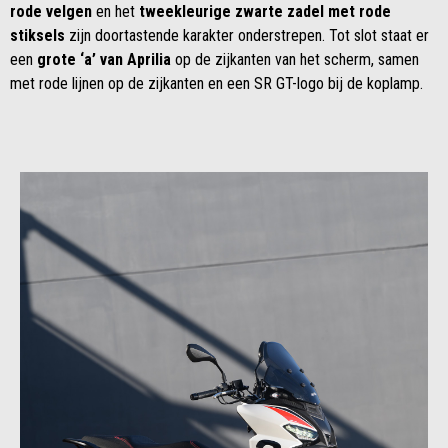
rode velgen
en het
tweekleurige zwarte zadel met rode
stiksels
zijn doortastende karakter onderstrepen. Tot slot staat er
een
grote ‘a’ van Aprilia
op de zijkanten van het scherm, samen
met rode lijnen op de zijkanten en een SR GT-logo bij de koplamp.