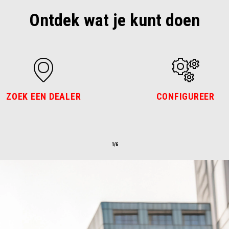
Ontdek wat je kunt doen
ZOEK EEN DEALER
CONFIGUREER
1/6