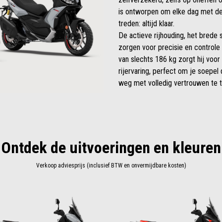
is ontworpen om elke dag met de
treden: altijd klaar.
De actieve rijhouding, het brede
zorgen voor precisie en controle 
van slechts 186 kg zorgt hij voor
rijervaring, perfect om je soepe
weg met volledig vertrouwen te t
Ontdek de uitvoeringen en kleuren
Verkoop adviesprijs (inclusief BTW en onvermijdbare kosten)