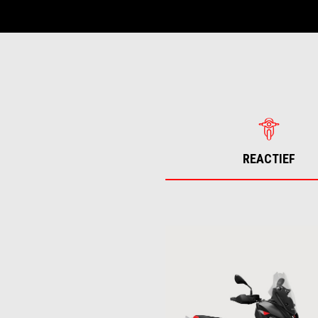
REACTIEF