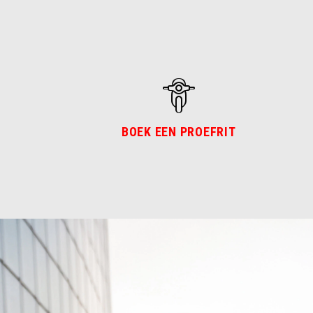
BOEK EEN PROEFRIT