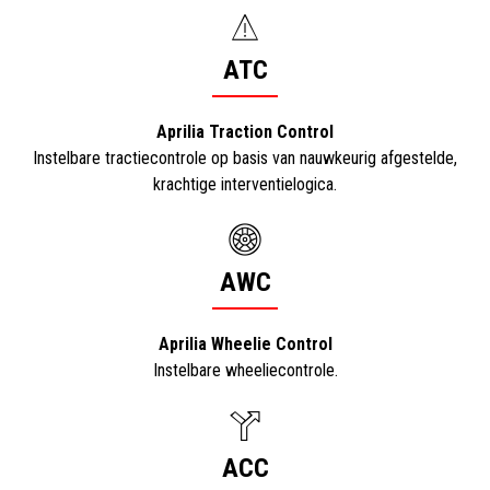
ATC
Aprilia Traction Control
Instelbare tractiecontrole op basis van nauwkeurig afgestelde,
krachtige interventielogica.
AWC
Aprilia Wheelie Control
Instelbare wheeliecontrole.
ACC