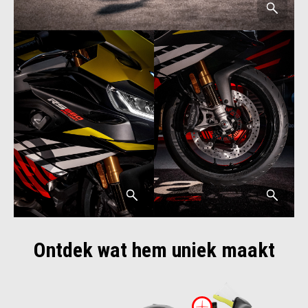
Ontdek wat hem uniek maakt
Meer inform