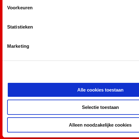
Voorkeuren
Statistieken
Marketing
Alle cookies toestaan
Selectie toestaan
Alleen noodzakelijke cookies