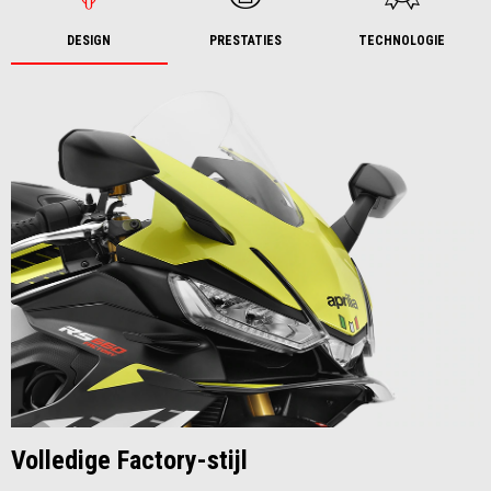
DESIGN
PRESTATIES
TECHNOLOGIE
Volledige Factory-stijl