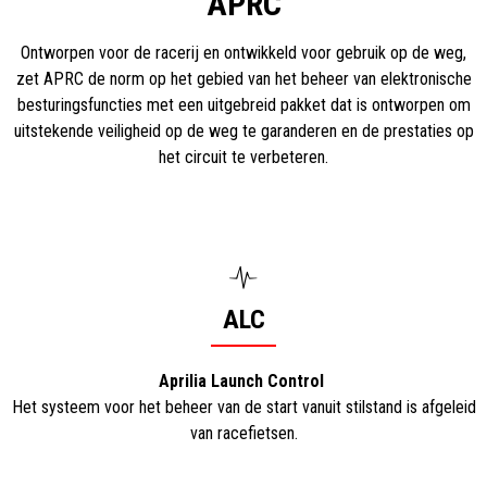
APRC
Ontworpen voor de racerij en ontwikkeld voor gebruik op de weg,
zet APRC de norm op het gebied van het beheer van elektronische
besturingsfuncties met een uitgebreid pakket dat is ontworpen om
uitstekende veiligheid op de weg te garanderen en de prestaties op
het circuit te verbeteren.
ALC
Aprilia Launch Control
Het systeem voor het beheer van de start vanuit stilstand is afgeleid
van racefietsen.