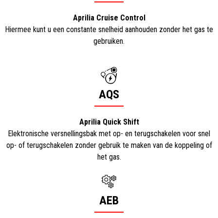
Aprilia Cruise Control
Hiermee kunt u een constante snelheid aanhouden zonder het gas te
gebruiken.
AQS
Aprilia Quick Shift
Elektronische versnellingsbak met op- en terugschakelen voor snel
op- of terugschakelen zonder gebruik te maken van de koppeling of
het gas.
AEB