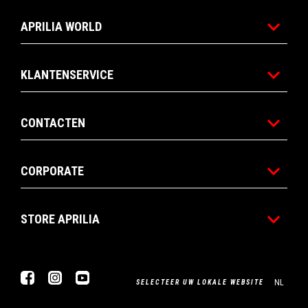
APRILIA WORLD
KLANTENSERVICE
CONTACTEN
CORPORATE
STORE APRILIA
Facebook
Instagram
YouTube
NL
SELECTEER UW LOKALE WEBSITE