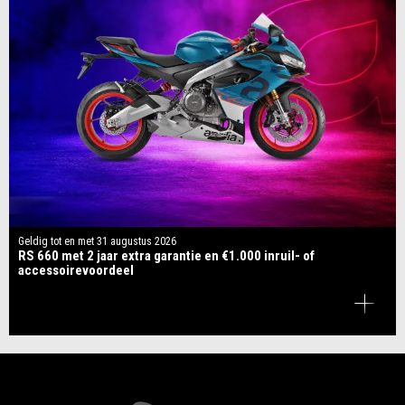
Geldig tot en met
31 augustus 2026
RS 660 met 2 jaar extra garantie en €1.000 inruil- of
accessoirevoordeel