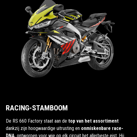
RACING-STAMBOOM
De RS 660 Factory staat aan de
top van het assortiment
dankzij zijn hoogwaardige uitrusting en
onmiskenbare race-
DNA
, ontworpen voor wie op elk circuit het allerbeste eist. Hij