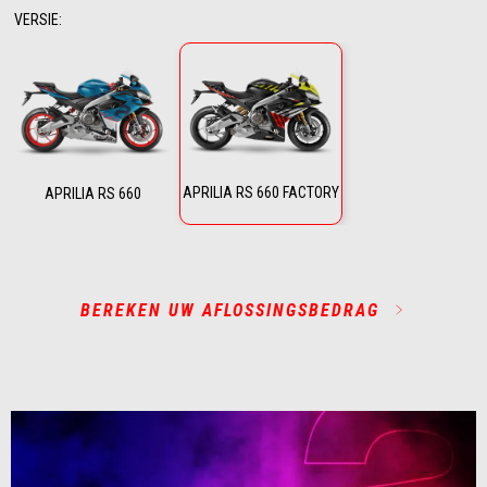
VERSIE
:
APRILIA RS 660 FACTORY
APRILIA RS 660
BEREKEN UW AFLOSSINGSBEDRAG