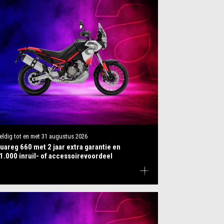
eldig tot en met
31 augustus 2026
uareg 660 met 2 jaar extra garantie en
1.000 inruil- of accessoirevoordeel