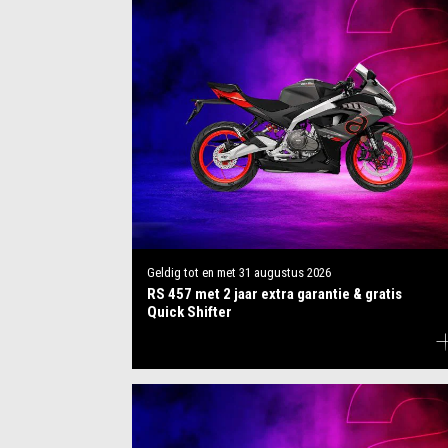
Geldig tot en met
31 augustus 2026
RS 457 met 2 jaar extra garantie & gratis
Quick Shifter