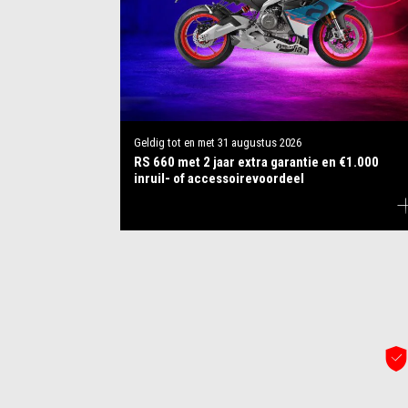
Geldig tot en met
31 augustus 2026
RS 660 met 2 jaar extra garantie en €1.000
inruil- of accessoirevoordeel