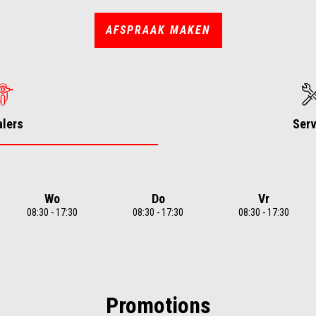
AFSPRAAK MAKEN
alers
Serv
Wo
Do
Vr
08:30 - 17:30
08:30 - 17:30
08:30 - 17:30
Promotions