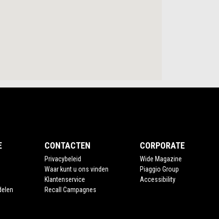
E
CONTACTEN
CORPORATE
Privacybeleid
Wide Magazine
Waar kunt u ons vinden
Piaggio Group
Klantenservice
Accessibility
delen
Recall Campagnes