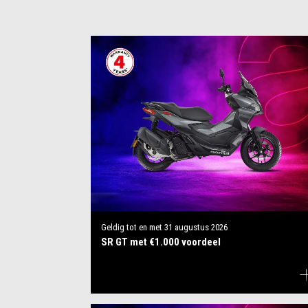
Geldig tot en met
31 augustus 2026
SR GT met €1.000 voordeel