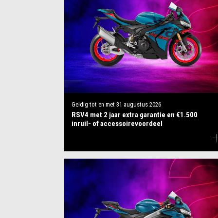
Geldig tot en met
31 augustus 2026
RSV4 met 2 jaar extra garantie en €1.500
inruil- of accessoirevoordeel