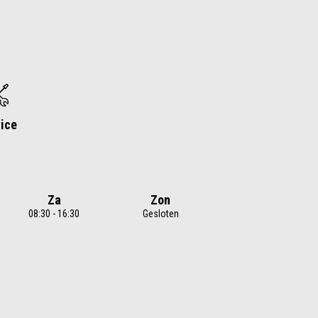
ice
Za
Zon
08:30 - 16:30
Gesloten