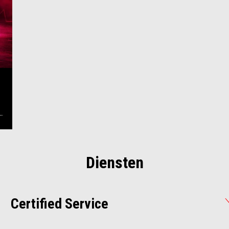
Diensten
Certified Service