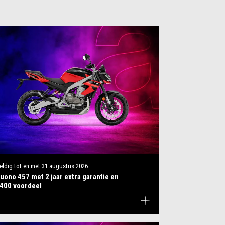
eldig tot en met
31 augustus 2026
uono 457 met 2 jaar extra garantie en
400 voordeel