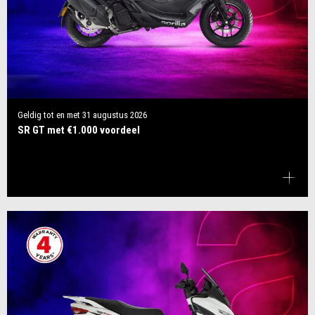
Geldig tot en met
31 augustus 2026
SR GT met €1.000 voordeel