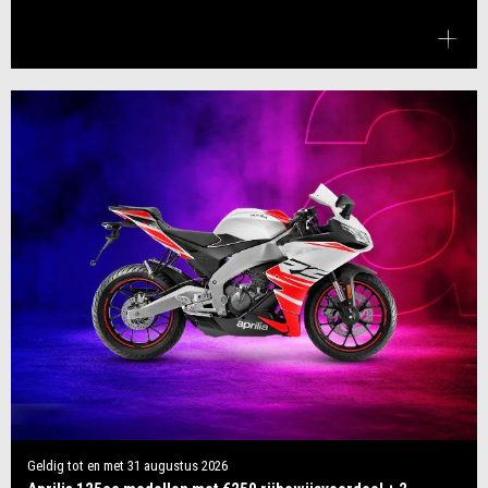
Geldig tot en met
31 augustus 2026