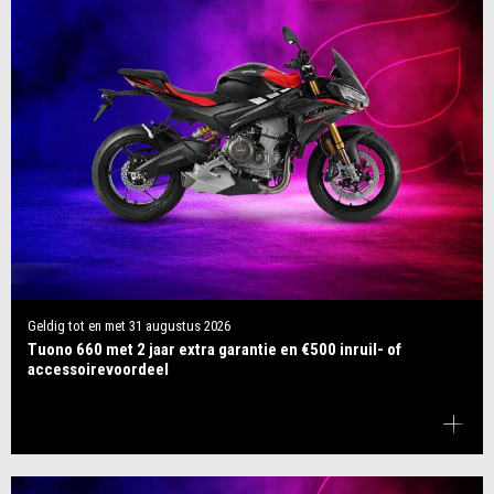
Geldig tot en met
31 augustus 2026
Tuono 660 met 2 jaar extra garantie en €500 inruil- of
accessoirevoordeel