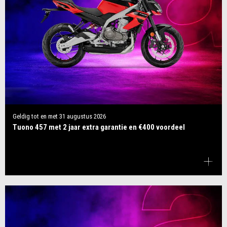
Geldig tot en met
31 augustus 2026
Tuono 457 met 2 jaar extra garantie en €400 voordeel