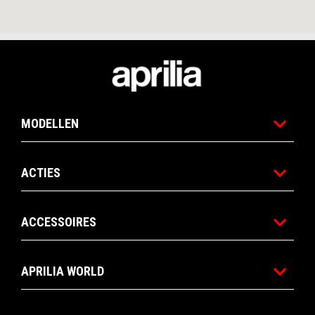
Voettekst
MODELLEN
ACTIES
ACCESSOIRES
APRILIA WORLD