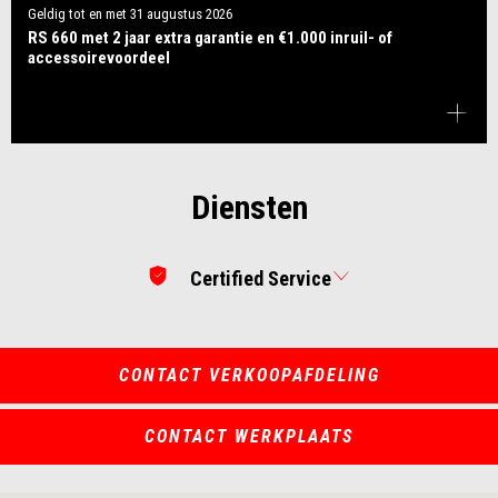
Geldig tot en met
31 augustus 2026
RS 660 met 2 jaar extra garantie en €1.000 inruil- of
accessoirevoordeel
Diensten
Certified Service
CONTACT VERKOOPAFDELING
CONTACT WERKPLAATS