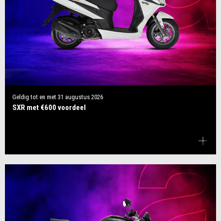
Geldig tot en met
31 augustus 2026
SXR met €600 voordeel