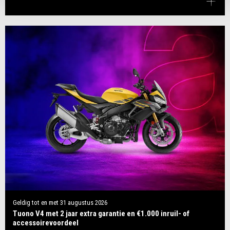
Geldig tot en met
31 augustus 2026
Tuono V4 met 2 jaar extra garantie en €1.000 inruil- of
accessoirevoordeel