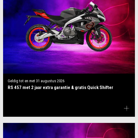
Geldig tot en met
31 augustus 2026
RS 457 met 2 jaar extra garantie & gratis Quick Shifter