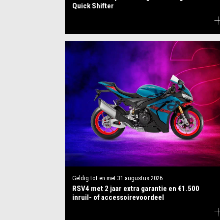
Quick Shifter
Geldig tot en met
31 augustus 2026
RSV4 met 2 jaar extra garantie en €1.500
inruil- of accessoirevoordeel