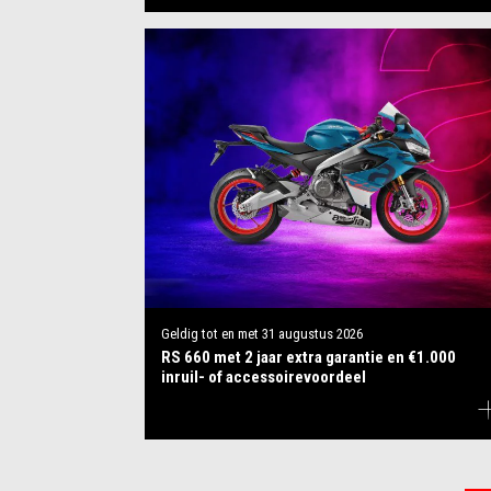
Geldig tot en met
31 augustus 2026
RS 660 met 2 jaar extra garantie en €1.000
inruil- of accessoirevoordeel