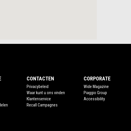
E
CONTACTEN
CORPORATE
Privacybeleid
Wide Magazine
Waar kunt u ons vinden
Piaggio Group
Klantenservice
Accessibility
delen
Recall Campagnes