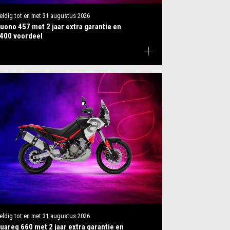
eldig tot en met
31 augustus 2026
uono 457 met 2 jaar extra garantie en
400 voordeel
eldig tot en met
31 augustus 2026
uareg 660 met 2 jaar extra garantie en