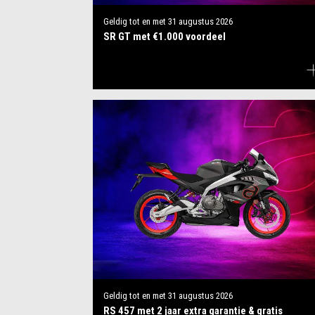
Geldig tot en met
31 augustus 2026
SR GT met €1.000 voordeel
Geldig tot en met
31 augustus 2026
RS 457 met 2 jaar extra garantie & gratis