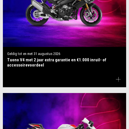
Geldig tot en met
31 augustus 2026
Tuono V4 met 2 jaar extra garantie en €1.000 inruil- of
accessoirevoordeel