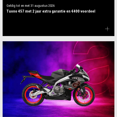
Geldig tot en met
31 augustus 2026
Tuono 457 met 2 jaar extra garantie en €400 voordeel