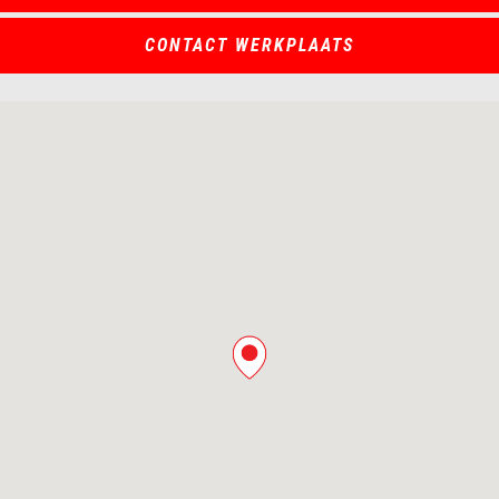
CONTACT WERKPLAATS