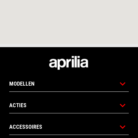
Voettekst
MODELLEN
ACTIES
ACCESSOIRES