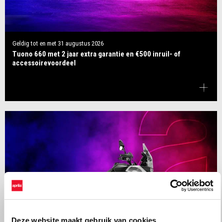
Geldig tot en met
31 augustus 2026
Tuono 660 met 2 jaar extra garantie en €500 inruil- of
accessoirevoordeel
Deze website maakt gebruik van cookies