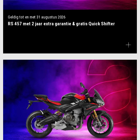
Geldig tot en met
31 augustus 2026
RS 457 met 2 jaar extra garantie & gratis Quick Shifter