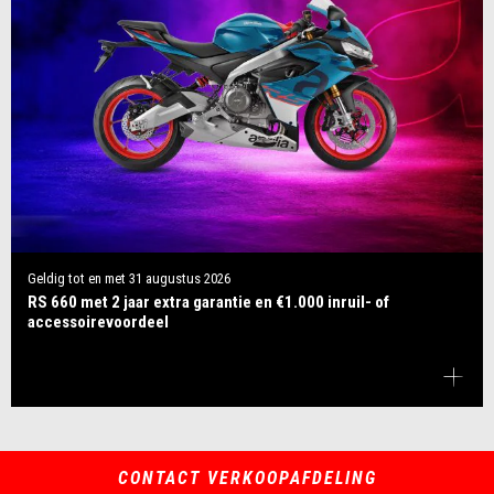
Geldig tot en met
31 augustus 2026
RS 660 met 2 jaar extra garantie en €1.000 inruil- of
accessoirevoordeel
CONTACT VERKOOPAFDELING