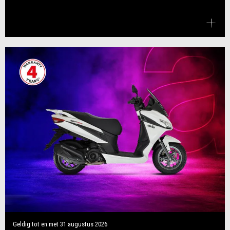
Geldig tot en met
31 augustus 2026