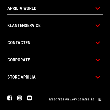
APRILIA WORLD
KLANTENSERVICE
CONTACTEN
CORPORATE
STORE APRILIA
Facebook
Instagram
YouTube
NL
SELECTEER UW LOKALE WEBSITE