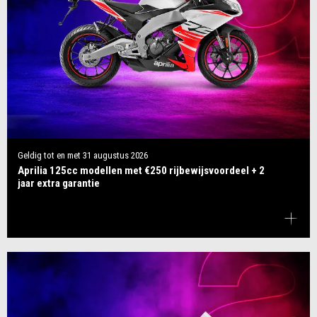
Geldig tot en met
31 augustus 2026
Aprilia 125cc modellen met €250 rijbewijsvoordeel + 2
jaar extra garantie