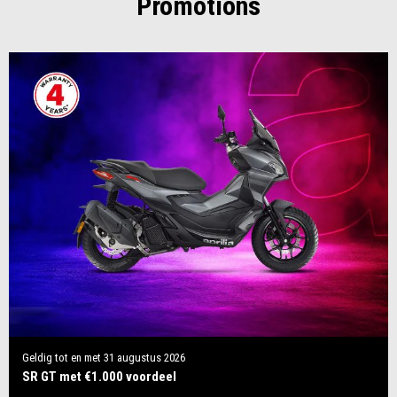
Promotions
Geldig tot en met
31 augustus 2026
SR GT met €1.000 voordeel