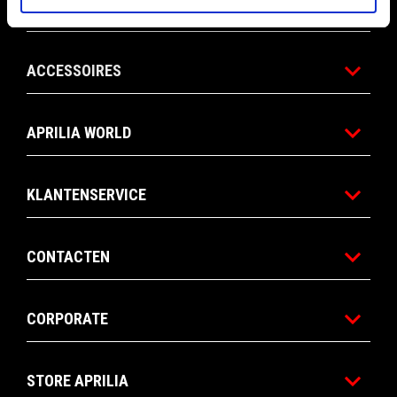
ACTIES
ACCESSOIRES
APRILIA WORLD
KLANTENSERVICE
CONTACTEN
CORPORATE
STORE APRILIA