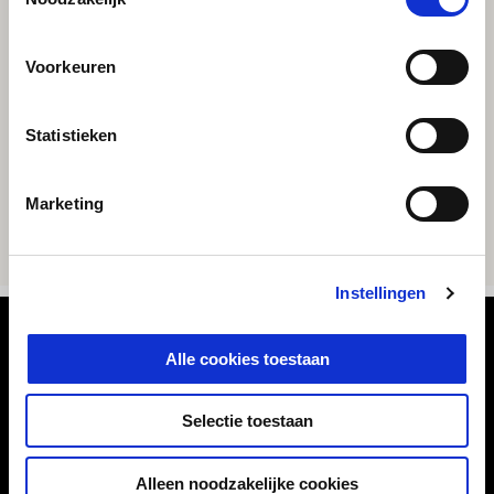
Voorkeuren
Statistieken
Marketing
Instellingen
Voettekst
Alle cookies toestaan
Selectie toestaan
MODELLEN
Alleen noodzakelijke cookies