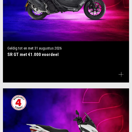
Geldig tot en met
31 augustus 2026
SR GT met €1.000 voordeel