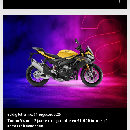
Geldig tot en met
31 augustus 2026
Tuono V4 met 2 jaar extra garantie en €1.000 inruil- of
accessoirevoordeel