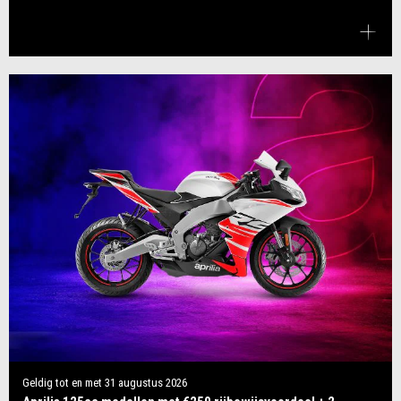
Geldig tot en met
31 augustus 2026