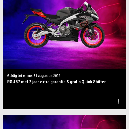
Geldig tot en met
31 augustus 2026
RS 457 met 2 jaar extra garantie & gratis Quick Shifter