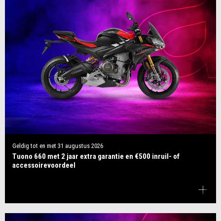
Geldig tot en met
31 augustus 2026
Tuono 660 met 2 jaar extra garantie en €500 inruil- of
accessoirevoordeel