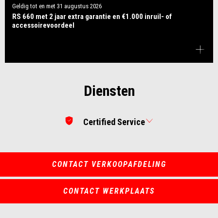
Geldig tot en met
31 augustus 2026
RS 660 met 2 jaar extra garantie en €1.000 inruil- of
accessoirevoordeel
Diensten
Certified Service
CONTACT VERKOOPAFDELING
CONTACT WERKPLAATS