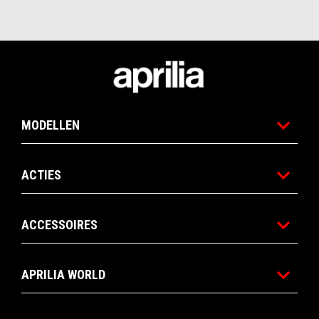
Voettekst
MODELLEN
ACTIES
ACCESSOIRES
APRILIA WORLD