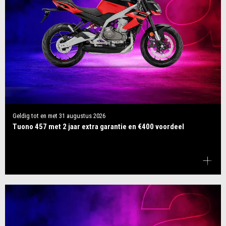
Geldig tot en met
31 augustus 2026
Tuono 457 met 2 jaar extra garantie en €400 voordeel