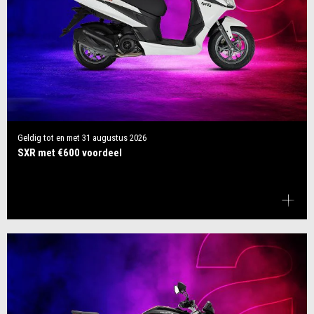
Geldig tot en met
31 augustus 2026
SXR met €600 voordeel