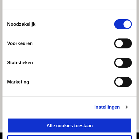
Toestemmingsselectie
Noodzakelijk
Voorkeuren
Statistieken
Marketing
Instellingen
Alle cookies toestaan