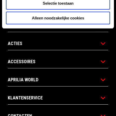
Voettekst
Selectie toestaan
Alleen noodzakelijke cookies
MODELLEN
ACTIES
ACCESSOIRES
APRILIA WORLD
KLANTENSERVICE
CONTACTEN