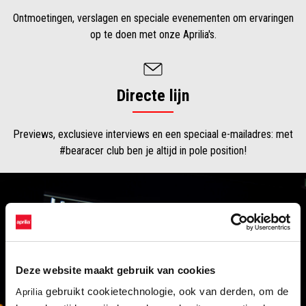
Ontmoetingen, verslagen en speciale evenementen om ervaringen
op te doen met onze Aprilia's.
Directe lijn
Previews, exclusieve interviews en een speciaal e-mailadres: met
#bearacer club ben je altijd in pole position!
Deze website maakt gebruik van cookies
gebruikt cookietechnologie, ook van derden, om de
Aprilia