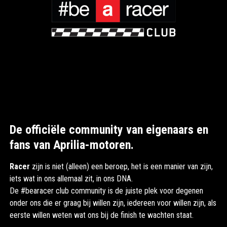
De officiële community van eigenaars en
fans van Aprilia-motoren.
Racer
zijn is niet (alleen) een beroep, het is een manier van zijn,
iets wat in ons allemaal zit, in ons DNA.
De #bearacer club community is de juiste plek voor degenen
onder ons die er graag bij willen zijn, iedereen voor willen zijn, als
eerste willen weten wat ons bij de finish te wachten staat.