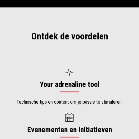
Ontdek de voordelen
Your adrenaline tool
Technische tips en content om je passie te stimuleren.
Evenementen en initiatieven