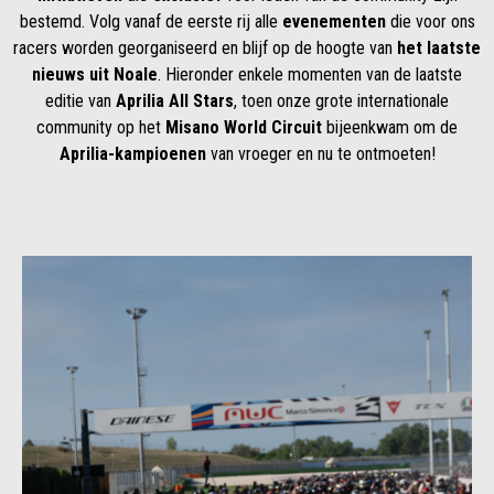
bestemd. Volg vanaf de eerste rij alle
evenementen
die voor ons
racers worden georganiseerd en blijf op de hoogte van
het laatste
nieuws uit Noale
. Hieronder enkele momenten van de laatste
editie van
Aprilia All Stars
, toen onze grote internationale
community op het
Misano World Circuit
bijeenkwam om de
Aprilia-kampioenen
van vroeger en nu te ontmoeten!