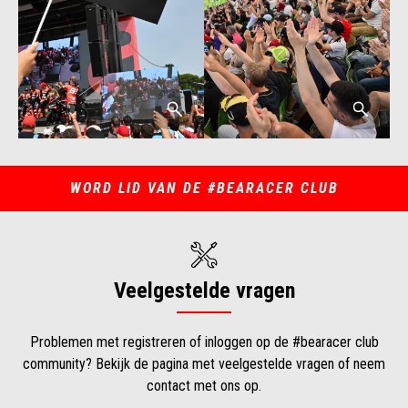
WORD LID VAN DE #BEARACER CLUB
Veelgestelde vragen
Problemen met registreren of inloggen op de #bearacer club
community? Bekijk de pagina met veelgestelde vragen of neem
contact met ons op.